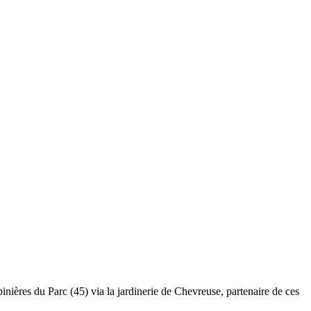
pinières du Parc (45) via la jardinerie de Chevreuse, partenaire de ces