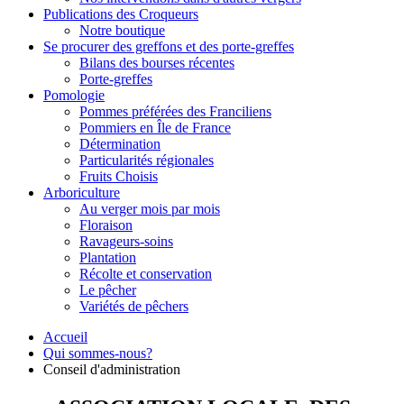
Publications des Croqueurs
Notre boutique
Se procurer des greffons et des porte-greffes
Bilans des bourses récentes
Porte-greffes
Pomologie
Pommes préférées des Franciliens
Pommiers en Île de France
Détermination
Particularités régionales
Fruits Choisis
Arboriculture
Au verger mois par mois
Floraison
Ravageurs-soins
Plantation
Récolte et conservation
Le pêcher
Variétés de pêchers
Accueil
Qui sommes-nous?
Conseil d'administration