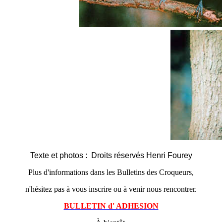
Texte et photos : Droits réservés Henri Fourey
Plus d'informations dans les Bulletins des Croqueurs,
n'hésitez pas à vous inscrire ou à venir nous rencontrer.
BULLETIN d' ADHESION