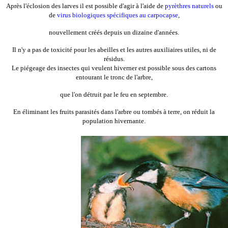
Après l'éclosion des larves il est possible d'agir à l'aide de
pyrèthres naturels
ou
de
virus biologiques spécifiques au carpocapse
,
nouvellement créés depuis un dizaine d'années.
Il n'y a pas de toxicité pour les abeilles et les autres auxiliaires utiles, ni de
résidus.
Le piégeage des insectes qui veulent hiverner est possible sous des cartons
entourant le tronc de l'arbre,
que l'on détruit par le feu en septembre.
En éliminant les fruits parasités dans l'arbre ou tombés à terre, on réduit la
population hivernante.