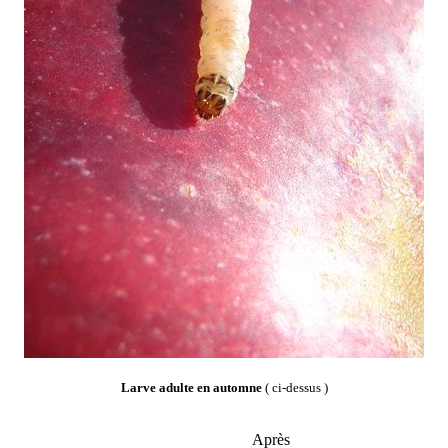
Larve adulte en automne
( ci-dessus )
Après