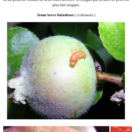
plus être stoppés.
Jeune larve baladeuse
( ci-dessous )