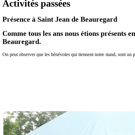
Activités passées
Présence à Saint Jean de Beauregard
Comme tous les ans nous étions présents e
Beauregard.
On peut observer que les bénévoles qui tiennent notre stand, sont un 