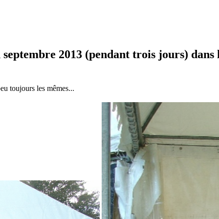
n septembre 2013 (pendant trois jours) dans
peu toujours les mêmes...