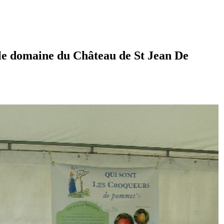
 le domaine du Château de St Jean De