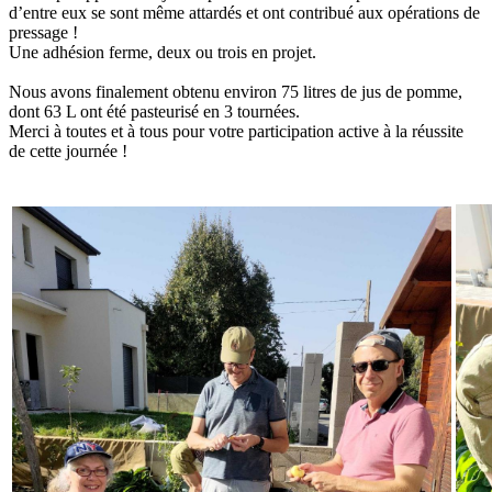
d’entre eux se sont même attardés et ont contribué aux opérations de
pressage !
Une adhésion ferme, deux ou trois en projet.
Nous avons finalement obtenu environ 75 litres de jus de pomme,
dont 63 L ont été pasteurisé en 3 tournées.
Merci à toutes et à tous pour votre participation active à la réussite
de cette journée !