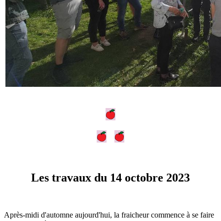
Les travaux du 14 octobre 2023
Après-midi d'automne aujourd'hui, la fraicheur commence à se faire