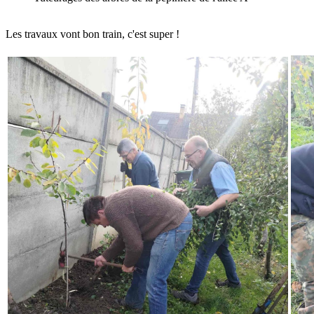
Les travaux vont bon train, c'est super !