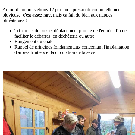
Aujourd'hui nous étions 12 par une après-midi continuellement
pluvieuse, c'est assez rare, mais ça fait du bien aux nappes
phréatiques !
Tri du tas de bois et déplacement proche de l'entrée afin de
faciliter le débarras, en déchèterie ou autre.
Rangement du chalet
Rappel de principes fondamentaux concernant l'implantation
d'arbres fruitiers et la circulation de la sève