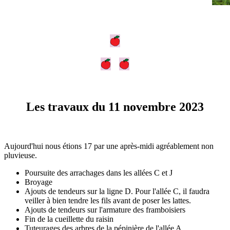
Les travaux du 11 novembre 2023
Aujourd'hui nous étions 17 par une après-midi agréablement non
pluvieuse.
Poursuite des arrachages dans les allées C et J
Broyage
Ajouts de tendeurs sur la ligne D. Pour l'allée C, il faudra
veiller à bien tendre les fils avant de poser les lattes.
Ajouts de tendeurs sur l'armature des framboisiers
Fin de la cueillette du raisin
Tuteurages des arbres de la pépinière de l'allée A