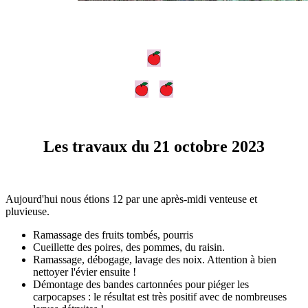
Les travaux du 21 octobre 2023
Aujourd'hui nous étions 12 par une après-midi venteuse et
pluvieuse.
Ramassage des fruits tombés, pourris
Cueillette des poires, des pommes, du raisin.
Ramassage, débogage, lavage des noix. Attention à bien
nettoyer l'évier ensuite !
Démontage des bandes cartonnées pour piéger les
carpocapses : le résultat est très positif avec de nombreuses