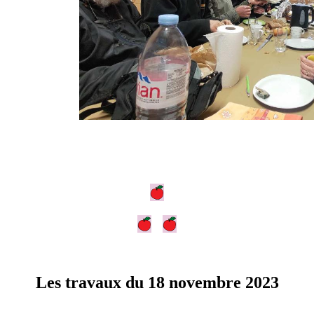
Les travaux du 18 novembre 2023